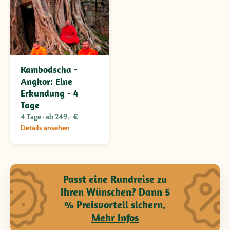
Kambodscha -
Angkor: Eine
Erkundung - 4
Tage
4 Tage · ab 249,- €
Details ansehen
Passt eine Rundreise zu
Ihren Wünschen? Dann 5
% Preisvorteil sichern.
Mehr Infos