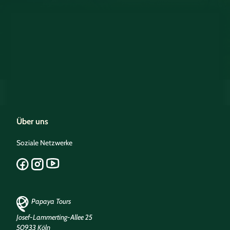
Über uns
Soziale Netzwerke
Papaya Tours
Josef-Lammerting-Allee 25
50933 Köln