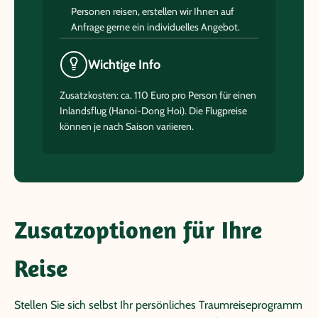
Personen reisen, erstellen wir Ihnen auf
Anfrage gerne ein individuelles Angebot.
Wichtige Info
Zusatzkosten: ca. 110 Euro pro Person für einen
Inlandsflug (Hanoi-Dong Hoi). Die Flugpreise
können je nach Saison variieren.
Zusatzoptionen für Ihre
Reise
Stellen Sie sich selbst Ihr persönliches Traumreiseprogramm