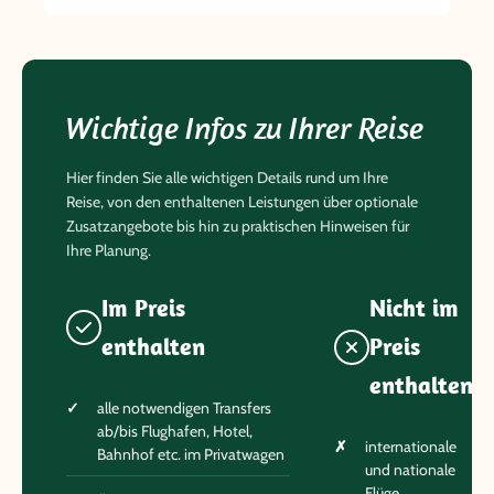
Wichtige Infos zu Ihrer Reise
Hier finden Sie alle wichtigen Details rund um Ihre
Reise, von den enthaltenen Leistungen über optionale
Zusatzangebote bis hin zu praktischen Hinweisen für
Ihre Planung.
Im Preis
Nicht im
enthalten
Preis
enthalten
alle notwendigen Transfers
ab/bis Flughafen, Hotel,
internationale
Bahnhof etc. im Privatwagen
und nationale
Flüge