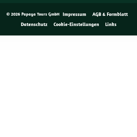
Impressum
AGB & Formblatt
© 2026 Papaya Tours GmbH
Datenschutz
Cookie-Einstellungen
Links