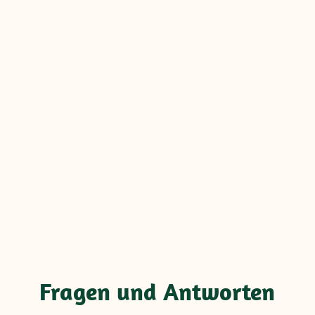
Fragen und Antworten