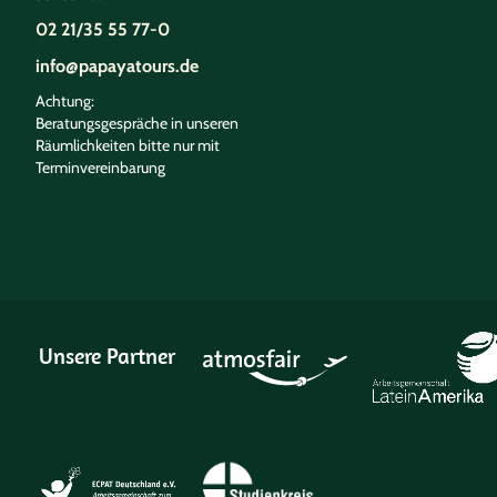
02 21/35 55 77-0
info@papayatours.de
Achtung:
Beratungsgespräche in unseren
Räumlichkeiten bitte nur mit
Terminvereinbarung
Unsere Partner