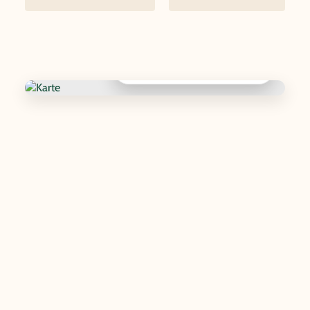
Interaktive Karte anzeigen