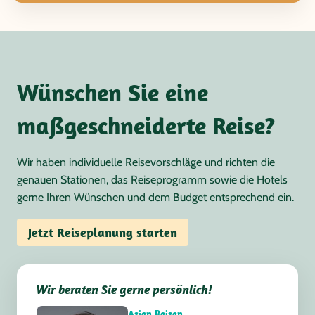
Wünschen Sie eine
maßgeschneiderte Reise?
Wir haben individuelle Reisevorschläge und richten die
genauen Stationen, das Reiseprogramm sowie die Hotels
gerne Ihren Wünschen und dem Budget entsprechend ein.
Jetzt Reiseplanung starten
Wir beraten Sie gerne persönlich!
Asien Reisen