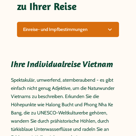
zu Ihrer Reise
Einreise- und Impfbestimmungen
Ihre Individualreise Vietnam
Spektakulär, umwerfend, atemberaubend - es gibt
einfach nicht genug Adjektive, um die Naturwunder
Vietnams zu beschreiben. Erkunden Sie die
Höhepunkte wie Halong Bucht und Phong Nha Ke
Bang, die zu UNESCO-Weltkulturerbe gehören,
wandern Sie durch prähistorische Höhlen, durch
türkisblaue Unterwasserflüsse und radeln Sie an