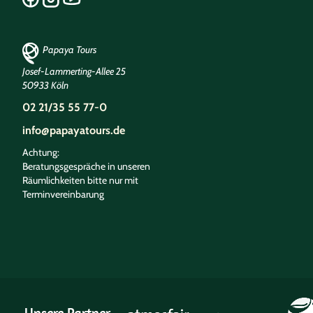
Papaya Tours
Josef-Lammerting-Allee 25
50933 Köln
02 21/35 55 77-0
info@papayatours.de
Achtung:
Beratungsgespräche in unseren
Räumlichkeiten bitte nur mit
Terminvereinbarung
Unsere Partner