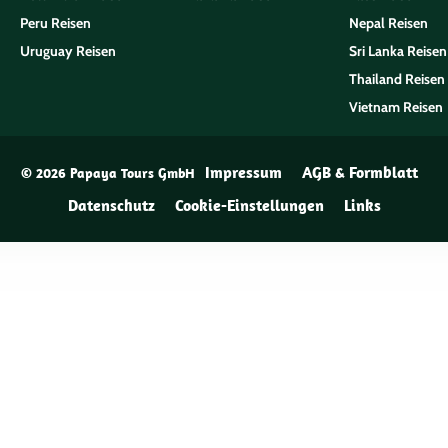
Peru Reisen
Nepal Reisen
Uruguay Reisen
Sri Lanka Reisen
Thailand Reisen
Vietnam Reisen
Impressum
AGB & Formblatt
© 2026 Papaya Tours GmbH
Datenschutz
Cookie-Einstellungen
Links