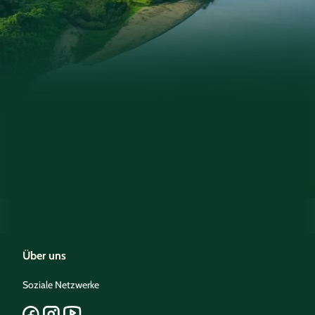
Über uns
Soziale Netzwerke