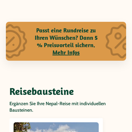
Passt eine Rundreise zu
Ihren Wünschen? Dann 5
% Preisvorteil sichern.
Mehr Infos
Reisebausteine
Ergänzen Sie Ihre Nepal-Reise mit individuellen
Bausteinen.