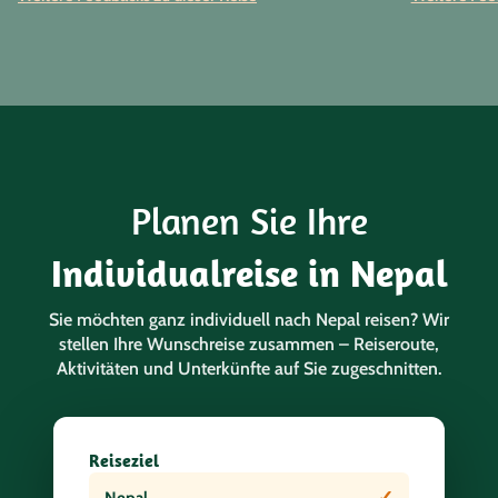
Planen Sie Ihre
Individualreise in Nepal
Sie möchten ganz individuell nach Nepal reisen? Wir
stellen Ihre Wunschreise zusammen – Reiseroute,
Aktivitäten und Unterkünfte auf Sie zugeschnitten.
Reiseziel