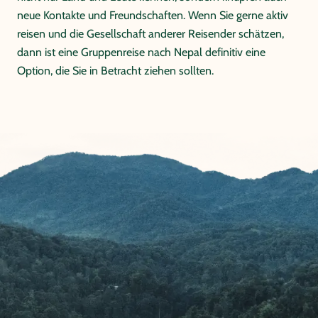
neue Kontakte und Freundschaften. Wenn Sie gerne aktiv
reisen und die Gesellschaft anderer Reisender schätzen,
dann ist eine Gruppenreise nach Nepal definitiv eine
Option, die Sie in Betracht ziehen sollten.