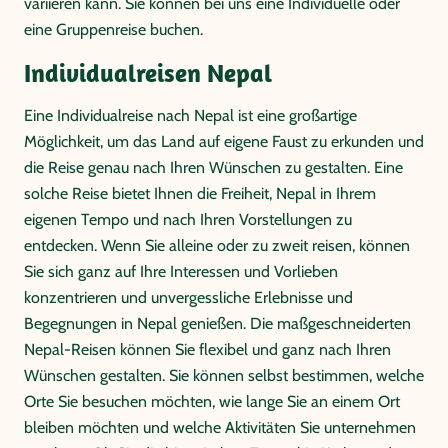
variieren kann. Sie können bei uns eine Individuelle oder
eine Gruppenreise buchen.
Individualreisen Nepal
Eine Individualreise nach Nepal ist eine großartige
Möglichkeit, um das Land auf eigene Faust zu erkunden und
die Reise genau nach Ihren Wünschen zu gestalten. Eine
solche Reise bietet Ihnen die Freiheit, Nepal in Ihrem
eigenen Tempo und nach Ihren Vorstellungen zu
entdecken. Wenn Sie alleine oder zu zweit reisen, können
Sie sich ganz auf Ihre Interessen und Vorlieben
konzentrieren und unvergessliche Erlebnisse und
Begegnungen in Nepal genießen. Die maßgeschneiderten
Nepal-Reisen können Sie flexibel und ganz nach Ihren
Wünschen gestalten. Sie können selbst bestimmen, welche
Orte Sie besuchen möchten, wie lange Sie an einem Ort
bleiben möchten und welche Aktivitäten Sie unternehmen