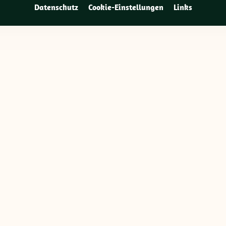
Datenschutz
Cookie-Einstellungen
Links