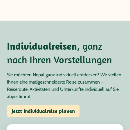
Individualreisen
, ganz
nach Ihren Vorstellungen
Sie möchten Nepal ganz individuell entdecken? Wir stellen
Ihnen eine maßgeschneiderte Reise zusammen –
Reiseroute, Aktivitäten und Unterkünfte individuell auf Sie
abgestimmt.
Jetzt Individualreise planen