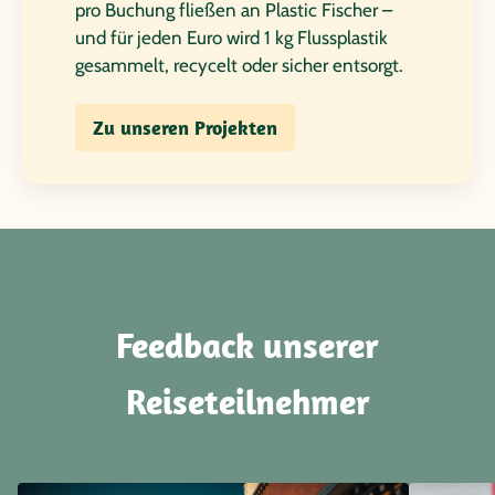
pro Buchung fließen an Plastic Fischer –
und für jeden Euro wird 1 kg Flussplastik
gesammelt, recycelt oder sicher entsorgt.
Zu unseren Projekten
Feedback unserer
Reiseteilnehmer