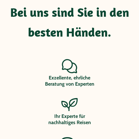
Bei uns sind Sie in den
besten Händen.
Exzellente, ehrliche
Beratung von Experten
Ihr Experte für
nachhaltiges Reisen