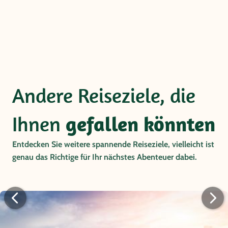
Andere Reiseziele, die
Ihnen
gefallen könnten
Entdecken Sie weitere spannende Reiseziele, vielleicht ist
genau das Richtige für Ihr nächstes Abenteuer dabei.