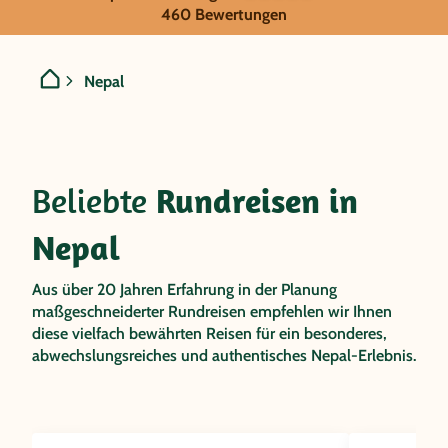
INDIVIDUALREISEN IN
460 Bewertungen
Nepal
Nepal
Beliebte
Rundreisen in
Nepal
Aus über 20 Jahren Erfahrung in der Planung
maßgeschneiderter Rundreisen empfehlen wir Ihnen
diese vielfach bewährten Reisen für ein besonderes,
abwechslungsreiches und authentisches Nepal-Erlebnis.