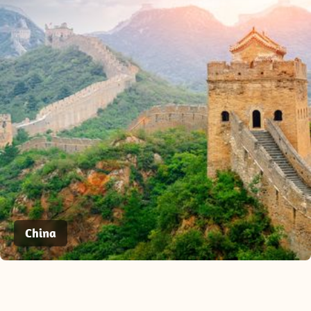
China