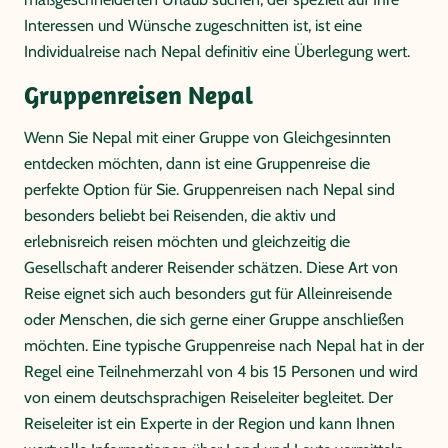
Interessen und Wünsche zugeschnitten ist, ist eine
Individualreise nach Nepal definitiv eine Überlegung wert.
Gruppenreisen Nepal
Wenn Sie Nepal mit einer Gruppe von Gleichgesinnten
entdecken möchten, dann ist eine Gruppenreise die
perfekte Option für Sie. Gruppenreisen nach Nepal sind
besonders beliebt bei Reisenden, die aktiv und
erlebnisreich reisen möchten und gleichzeitig die
Gesellschaft anderer Reisender schätzen. Diese Art von
Reise eignet sich auch besonders gut für Alleinreisende
oder Menschen, die sich gerne einer Gruppe anschließen
möchten. Eine typische Gruppenreise nach Nepal hat in der
Regel eine Teilnehmerzahl von 4 bis 15 Personen und wird
von einem deutschsprachigen Reiseleiter begleitet. Der
Reiseleiter ist ein Experte in der Region und kann Ihnen