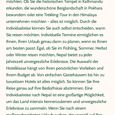
möchten. Ob Sie die historischen Tempel in Kathmandu
erkunden, die wunderschöne Berglandschaft in Pokhara
bewundern oder eine Trekking-Tour in den Himalaya
unternehmen möchten - alles ist möglich. Durch die
Individualreise können Sie auch selbst entscheiden, wann
Sie reisen möchten. Individuelle Termine ermöglichen es
Ihnen, Ihren Urlaub genau dann zu planen, wenn es Ihnen
am besten passt. Egal, ob Sie im Frühling, Sommer, Herbst
oder Winter reisen möchten, Nepal bietet zu jeder
Jahreszeit unvergessliche Erlebnisse. Die Auswahl der
Hotelklasse hängt von Ihren persönlichen Vorlieben und
Ihrem Budget ab. Von einfachen Gästehäusern bis hin zu
luxuriösen Hotels ist alles möglich. So können Sie Ihre
Reise genau auf Ihre Bedürfnisse abstimmen. Eine
Individualreise nach Nepal ist eine großartige Möglichkeit,
um das Land intensiv kennenzulernen und unvergessliche
Erlebnisse zu sammeln. Wenn Sie nach einem
maßgeschneiderten Urlaub suchen, der speziell auf Ihre