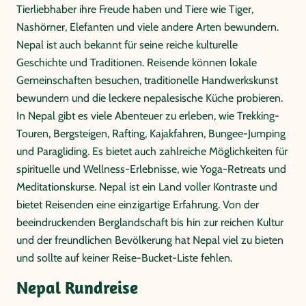
Tierliebhaber ihre Freude haben und Tiere wie Tiger,
Nashörner, Elefanten und viele andere Arten bewundern.
Nepal ist auch bekannt für seine reiche kulturelle
Geschichte und Traditionen. Reisende können lokale
Gemeinschaften besuchen, traditionelle Handwerkskunst
bewundern und die leckere nepalesische Küche probieren.
In Nepal gibt es viele Abenteuer zu erleben, wie Trekking-
Touren, Bergsteigen, Rafting, Kajakfahren, Bungee-Jumping
und Paragliding. Es bietet auch zahlreiche Möglichkeiten für
spirituelle und Wellness-Erlebnisse, wie Yoga-Retreats und
Meditationskurse. Nepal ist ein Land voller Kontraste und
bietet Reisenden eine einzigartige Erfahrung. Von der
beeindruckenden Berglandschaft bis hin zur reichen Kultur
und der freundlichen Bevölkerung hat Nepal viel zu bieten
und sollte auf keiner Reise-Bucket-Liste fehlen.
Nepal Rundreise