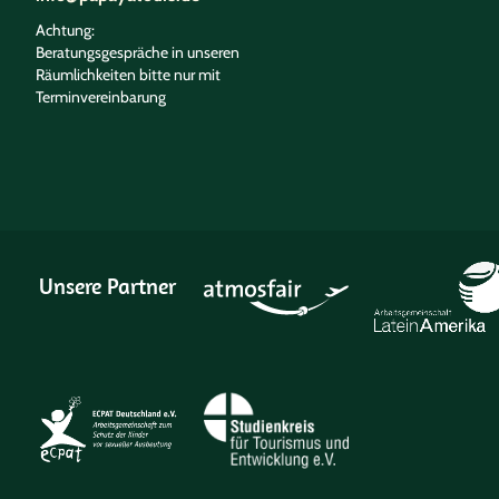
Achtung:
Beratungsgespräche in unseren
Räumlichkeiten bitte nur mit
Terminvereinbarung
Unsere Partner