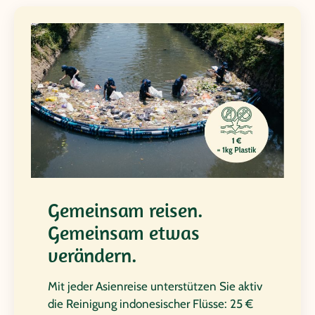
Gemeinsam reisen.
Gemeinsam etwas
verändern.
Mit jeder Asienreise unterstützen Sie aktiv
die Reinigung indonesischer Flüsse: 25 €