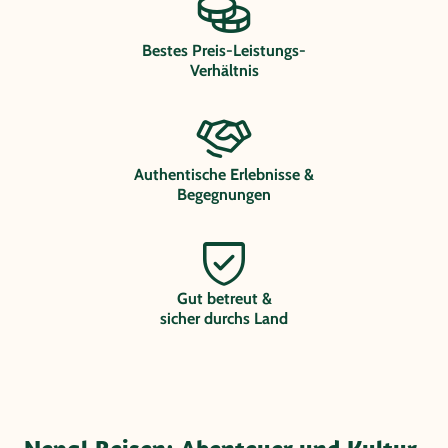
Bestes Preis-Leistungs-
Verhältnis
Authentische Erlebnisse &
Begegnungen
Gut betreut &
sicher durchs Land