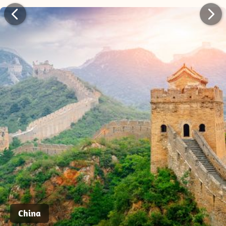
China