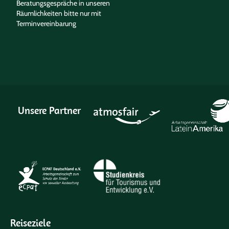
Beratungsgespräche in unseren
Räumlichkeiten bitte nur mit
Terminvereinbarung
Unsere Partner
Reiseziele