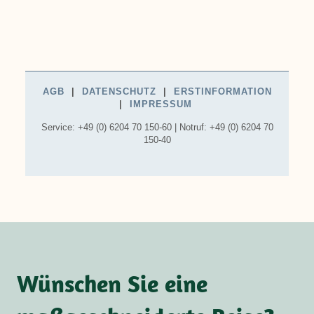
Wünschen Sie eine