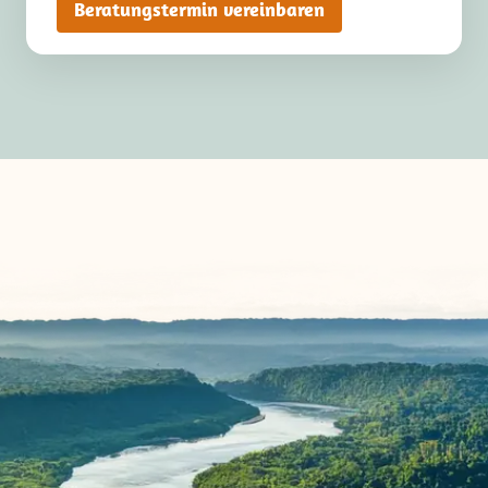
Beratungstermin vereinbaren