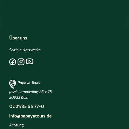
Über uns
Soziale Netzwerke
Papaya Tours
Josef-Lammerting-Allee 25
50933 Köln
02 21/35 55 77-0
info@papayatours.de
Achtung: