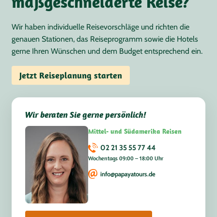
maßgeschneiderte Reise?
Wir haben individuelle Reisevorschläge und richten die
genauen Stationen, das Reiseprogramm sowie die Hotels
gerne Ihren Wünschen und dem Budget entsprechend ein.
Jetzt Reiseplanung starten
Wir beraten Sie gerne persönlich!
Mittel- und Südamerika Reisen
02 21 35 55 77 44
Wochentags 09:00 – 18:00 Uhr
info@papayatours.de