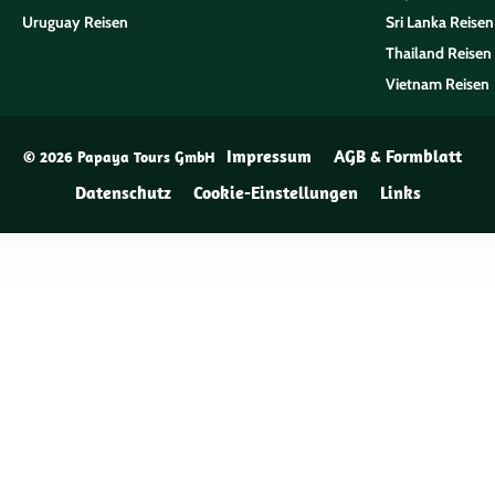
Uruguay Reisen
Sri Lanka Reisen
Thailand Reisen
Vietnam Reisen
Impressum
AGB & Formblatt
© 2026 Papaya Tours GmbH
Datenschutz
Cookie-Einstellungen
Links