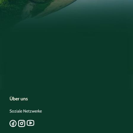
Über uns
Soziale Netzwerke