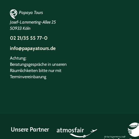
Papaya Tours
Josef-Lammerting-Allee 25
50933 Köln
02 21/35 55 77-0
info@papayatours.de
Achtung:
Beratungsgespräche in unseren
Räumlichkeiten bitte nur mit
Terminvereinbarung
Unsere Partner