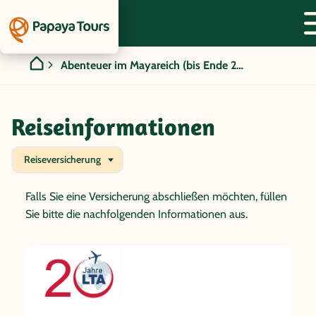
Abenteuer im Mayareich (bis Ende 2026)
Reiseinformationen
Reiseversicherung
Falls Sie eine Versicherung abschließen möchten, füllen
Sie bitte die nachfolgenden Informationen aus.