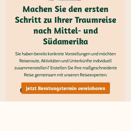
Machen Sie den ersten
Schritt zu Ihrer Traumreise
nach Mittel- und
Südamerika
Sie haben bereits konkrete Vorstellungen und möchten
Reiseroute, Aktivitäten und Unterkünfte individuell
zusammenstellen? Erstellen Sie Ihre maßgeschneiderte
Reise gemeinsam mit unseren Reiseexperten.
Jetzt Beratungstermin vereinbaren