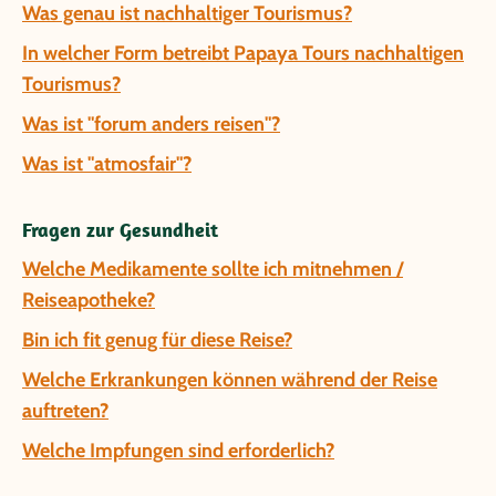
Was genau ist nachhaltiger Tourismus?
In welcher Form betreibt Papaya Tours nachhaltigen
Tourismus?
Was ist "forum anders reisen"?
Was ist "atmosfair"?
Fragen zur Gesundheit
Welche Medikamente sollte ich mitnehmen /
Reiseapotheke?
Bin ich fit genug für diese Reise?
Welche Erkrankungen können während der Reise
auftreten?
Welche Impfungen sind erforderlich?