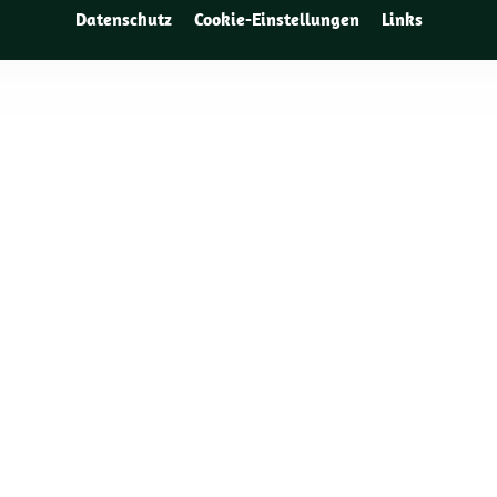
Datenschutz
Cookie-Einstellungen
Links