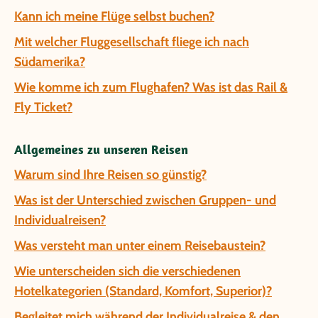
Kann ich meine Flüge selbst buchen?
Mit welcher Fluggesellschaft fliege ich nach
Südamerika?
Wie komme ich zum Flughafen? Was ist das Rail &
Fly Ticket?
Allgemeines zu unseren Reisen
Warum sind Ihre Reisen so günstig?
Was ist der Unterschied zwischen Gruppen- und
Individualreisen?
Was versteht man unter einem Reisebaustein?
Wie unterscheiden sich die verschiedenen
Hotelkategorien (Standard, Komfort, Superior)?
Begleitet mich während der Individualreise & den