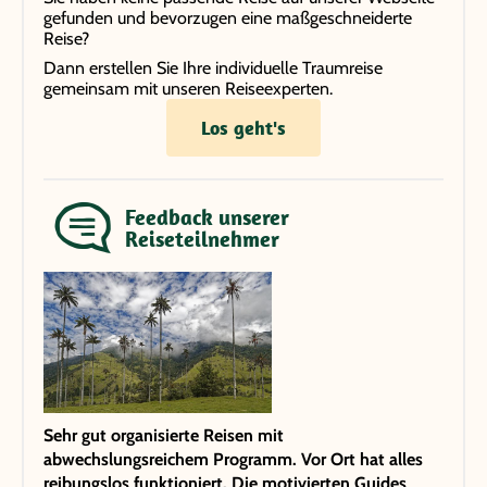
gefunden und bevorzugen eine maßgeschneiderte
Reise?
Dann erstellen Sie Ihre individuelle Traumreise
gemeinsam mit unseren Reiseexperten.
Los geht's
Feedback unserer
Reiseteilnehmer
Sehr gut organisierte Reisen mit
abwechslungsreichem Programm. Vor Ort hat alles
reibungslos funktioniert. Die motivierten Guides