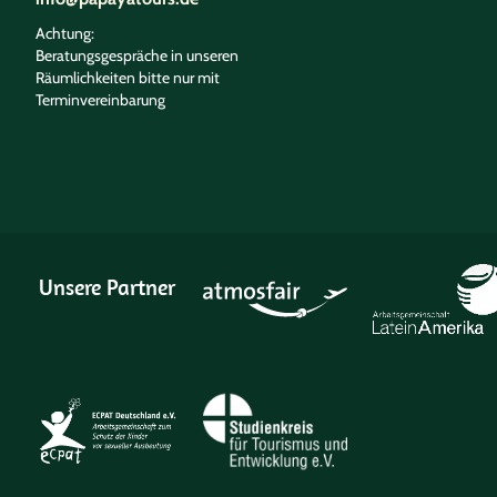
Achtung:
Beratungsgespräche in unseren
Räumlichkeiten bitte nur mit
Terminvereinbarung
Unsere Partner