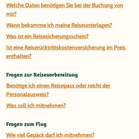
Welche Daten benötigen Sie bei der Buchung von
mir?
Wann bekomme ich meine Reiseunterlagen?
Was ist ein Reisesicherungsschein?
Ist eine Reiserücktrittskostenversicherung im Preis
enthalten?
Fragen zur Reisevorbereitung
Benötige ich einen Reisepass oder reicht der
Personalausweis?
Was soll ich mitnehmen?
Fragen zum Flug
Wie viel Gepäck darf ich mitnehmen?