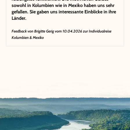
sowohl in Kolumbien wie in Mexiko haben uns sehr
gefallen. Sie gaben uns interessante Einblicke in ihre
Länder.
Feedback von
Brigitte Gerig
vom 10.04.2026 zur Individualreise
Kolumbien & Mexiko