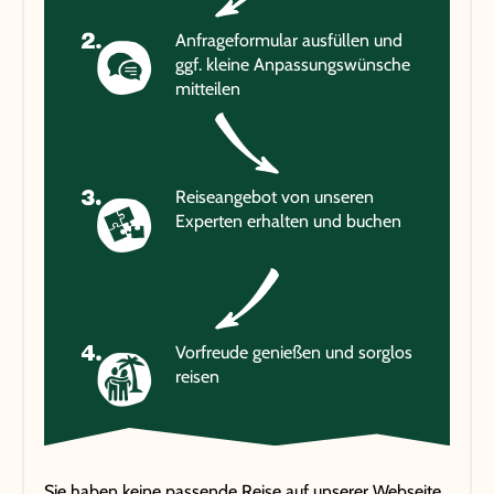
Anfrageformular ausfüllen und
ggf. kleine Anpassungswünsche
mitteilen
Reiseangebot von unseren
Experten erhalten und buchen
Vorfreude genießen und sorglos
reisen
Sie haben keine passende Reise auf unserer Webseite