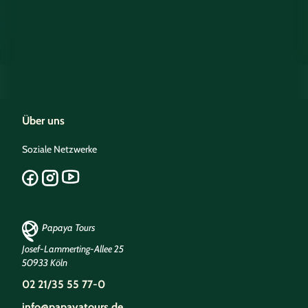
Über uns
Soziale Netzwerke
Papaya Tours
Josef-Lammerting-Allee 25
50933 Köln
02 21/35 55 77-0
info@papayatours.de