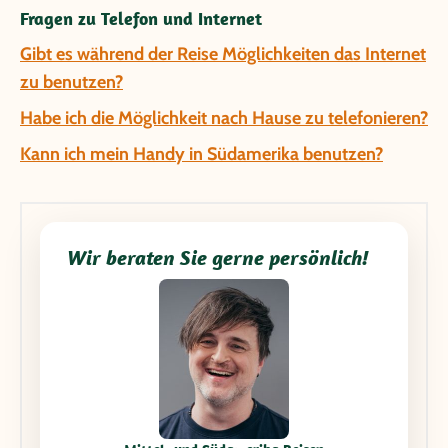
Fragen zu Telefon und Internet
Gibt es während der Reise Möglichkeiten das Internet
zu benutzen?
Habe ich die Möglichkeit nach Hause zu telefonieren?
Kann ich mein Handy in Südamerika benutzen?
Wir beraten Sie gerne persönlich!