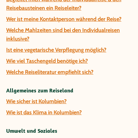
Reisebausteinen ein Reiseleiter?
Wer ist meine Kontaktperson während der Reise?
Welche Mahlzeiten sind bei den Individualreisen
inklusive?
Ist eine vegetarische Verpflegung möglich?
Wie viel Taschengeld benötige ich?
Welche Reiseliteratur empfiehlt sich?
Allgemeines zum Reiseland
Wie sicher ist Kolumbien?
Wie ist das Klima in Kolumbien?
Umwelt und Soziales