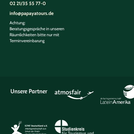
02 21/35 55 77-0
info@papayatours.de
Achtung:
Beratungsgespräche in unseren
Räumlichkeiten bitte nur mit
Terminvereinbarung
Unsere Partner