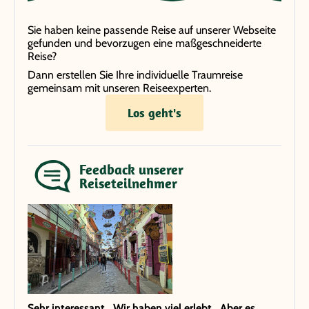
Sie haben keine passende Reise auf unserer Webseite
gefunden und bevorzugen eine maßgeschneiderte
Reise?
Dann erstellen Sie Ihre individuelle Traumreise
gemeinsam mit unseren Reiseexperten.
Los geht's
Feedback unserer
Reiseteilnehmer
Sehr interessant . Wir haben viel erlebt . Aber es