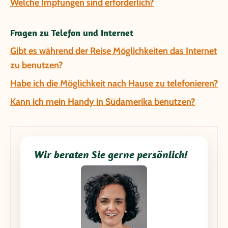
Welche Impfungen sind erforderlich?
Fragen zu Telefon und Internet
Gibt es während der Reise Möglichkeiten das Internet
zu benutzen?
Habe ich die Möglichkeit nach Hause zu telefonieren?
Kann ich mein Handy in Südamerika benutzen?
Wir beraten Sie gerne persönlich!