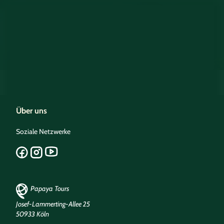
Über uns
Soziale Netzwerke
Papaya Tours
Josef-Lammerting-Allee 25
50933 Köln