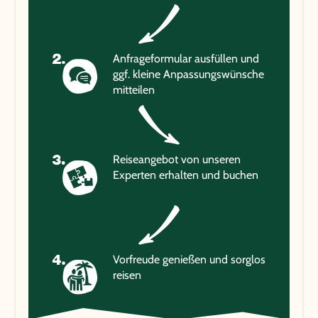
Anfrageformular ausfüllen und
ggf. kleine Anpassungswünsche
mitteilen
Reiseangebot von unseren
Experten erhalten und buchen
Vorfreude genießen und sorglos
reisen