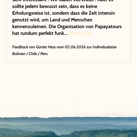
sollte jedem bewusst sein, dass es keine
Erholungsreise ist, sondern dass die Zeit intensiv
genutzt wird, um Land und Menschen
kennenzulernen. Die Organisation von Papayatours
hat rundum perfekt funk...
Mehr lesen
Feedback von
Günter Hess
vom 02.06.2026 zur Individualreise
Bolivien / Chile / Peru