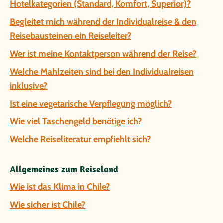
Hotelkategorien (Standard, Komfort, Superior)?
Begleitet mich während der Individualreise & den
Reisebausteinen ein Reiseleiter?
Wer ist meine Kontaktperson während der Reise?
Welche Mahlzeiten sind bei den Individualreisen
inklusive?
Ist eine vegetarische Verpflegung möglich?
Wie viel Taschengeld benötige ich?
Welche Reiseliteratur empfiehlt sich?
Allgemeines zum Reiseland
Wie ist das Klima in Chile?
Wie sicher ist Chile?