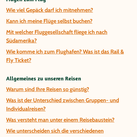
Wie viel Gepäck darf ich mitnehmen?
Kann ich meine Flüge selbst buchen?
Mit welcher Fluggesellschaft fliege ich nach
Südamerika?
Wie komme ich zum Flughafen? Was ist das Rail &
Fly Ticket?
Allgemeines zu unseren Reisen
Warum sind Ihre Reisen so günstig?
Was ist der Unterschied zwischen Gruppen- und
Individualreisen?
Was versteht man unter einem Reisebaustein?
Wie unterscheiden sich die verschiedenen