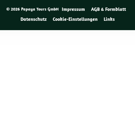
Impressum
AGB & Formblatt
© 2026 Papaya Tours GmbH
Datenschutz
Cookie-Einstellungen
Links