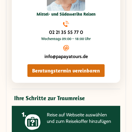
Mittel- und Südamerika Reisen
02 21 35 55 77 0
Wochentags 09:00 – 18:00 Uhr
info@papayatours.de
Beratungstermin vereinbaren
Ihre Schritte zur Traumreise
Reise auf Webseite auswählen
und zum Reisekoffer hinzufügen