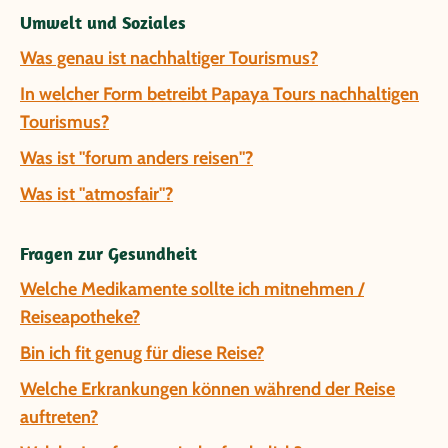
Umwelt und Soziales
Was genau ist nachhaltiger Tourismus?
In welcher Form betreibt Papaya Tours nachhaltigen
Tourismus?
Was ist "forum anders reisen"?
Was ist "atmosfair"?
Fragen zur Gesundheit
Welche Medikamente sollte ich mitnehmen /
Reiseapotheke?
Bin ich fit genug für diese Reise?
Welche Erkrankungen können während der Reise
auftreten?