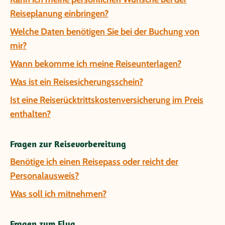
Reiseplanung einbringen?
Welche Daten benötigen Sie bei der Buchung von
mir?
Wann bekomme ich meine Reiseunterlagen?
Was ist ein Reisesicherungsschein?
Ist eine Reiserücktrittskostenversicherung im Preis
enthalten?
Fragen zur Reisevorbereitung
Benötige ich einen Reisepass oder reicht der
Personalausweis?
Was soll ich mitnehmen?
Fragen zum Flug