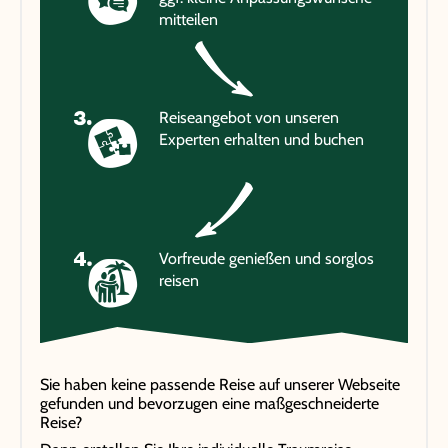
mitteilen
Reiseangebot von unseren
Experten erhalten und buchen
Vorfreude genießen und sorglos
reisen
Sie haben keine passende Reise auf unserer Webseite
gefunden und bevorzugen eine maßgeschneiderte
Reise?