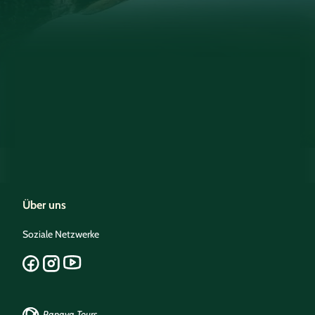
Über uns
Soziale Netzwerke
Papaya Tours