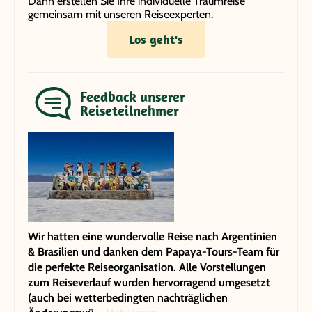
Dann erstellen Sie Ihre individuelle Traumreise
gemeinsam mit unseren Reiseexperten.
Los geht's
Feedback unserer
Reiseteilnehmer
Wir hatten eine wundervolle Reise nach Argentinien
& Brasilien und danken dem Papaya-Tours-Team für
die perfekte Reiseorganisation. Alle Vorstellungen
zum Reiseverlauf wurden hervorragend umgesetzt
(auch bei wetterbedingten nachträglichen