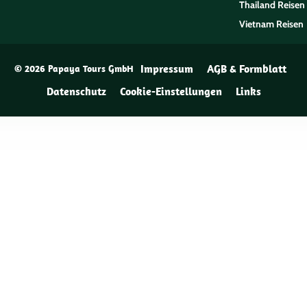
Thailand Reisen
Vietnam Reisen
Impressum
AGB & Formblatt
© 2026 Papaya Tours GmbH
Datenschutz
Cookie-Einstellungen
Links