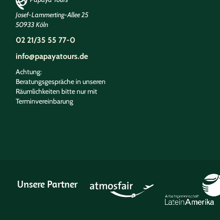
Josef-Lammerting-Allee 25
50933 Köln
02 21/35 55 77-0
info@papayatours.de
Achtung:
Beratungsgespräche in unseren
Räumlichkeiten bitte nur mit
Terminvereinbarung
Unsere Partner