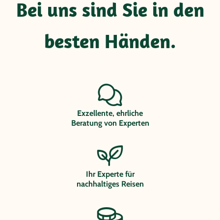
Bei uns sind Sie in den
besten Händen.
Exzellente, ehrliche
Beratung von Experten
Ihr Experte für
nachhaltiges Reisen