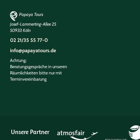
Papaya Tours
Josef-Lammerting-Allee 25
50933 Köln
02 21/35 55 77-0
info@papayatours.de
Achtung:
Beratungsgespräche in unseren
Räumlichkeiten bitte nur mit
Terminvereinbarung
Unsere Partner