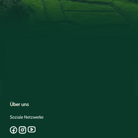
Über uns
Soziale Netzwerke