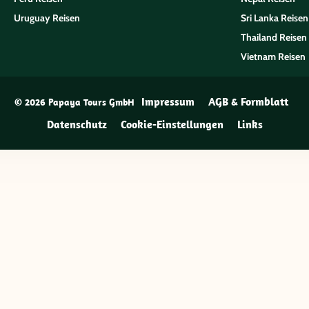
Uruguay Reisen
Sri Lanka Reisen
Thailand Reisen
Vietnam Reisen
Impressum
AGB & Formblatt
© 2026 Papaya Tours GmbH
Datenschutz
Cookie-Einstellungen
Links