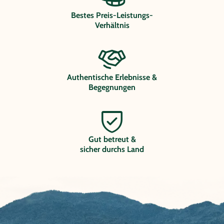
Bestes Preis-Leistungs-
Verhältnis
Authentische Erlebnisse &
Begegnungen
Gut betreut &
sicher durchs Land