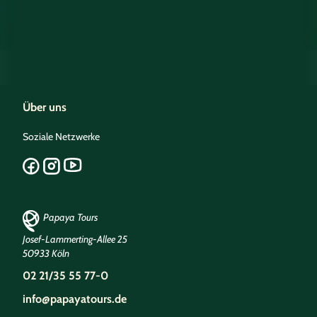
Über uns
Soziale Netzwerke
Papaya Tours
Josef-Lammerting-Allee 25
50933 Köln
02 21/35 55 77-0
info@papayatours.de