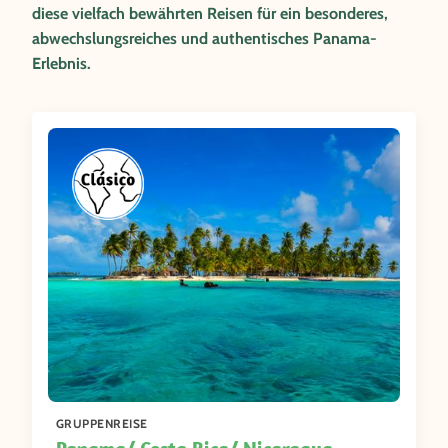
diese vielfach bewährten Reisen für ein besonderes,
abwechslungsreiches und authentisches Panama-
Erlebnis.
GRUPPENREISE