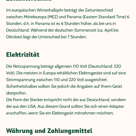
Im europäischen Winterhalbjahr beträgt der Zeitunterschied
zwischen Mitteleuropa (MEZ) und Panama (Eastern Standard Time) 6
Stunden, d.h. in Panama ist es 6 Stunden früher, als bei uns in
Deutschland. Während der deutschen Sommerzeit (ca. April bis
Oktober) liegt der Unterschied bei 7 Stunden.
Elektrizität
Die Netzspannung beträgt allgemein 110 Volt (Deutschland: 220
Volt). Die meisten in Europa erhältlichen Elektrogeräte sind auf eine
Stromspannung zwischen 110 und 220 Volt ausgerichtet.
Sicherheitshalber sollten Sie jedoch die Angaben auf Ihrem Gerät
überprüfen.
Die Form der Stecker entspricht nicht der aus Deutschland, sondern
der aus den USA. Aus diesem Grund sollten Sie sich einen Adapter
anschaffen, wenn Sie ein Elektrogerät mitnehmen möchten.
Währung und Zahlungsmittel