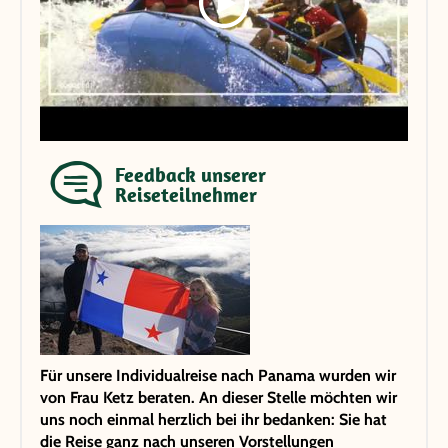
Feedback unserer
Reiseteilnehmer
Für unsere Individualreise nach Panama wurden wir
von Frau Ketz beraten. An dieser Stelle möchten wir
uns noch einmal herzlich bei ihr bedanken: Sie hat
die Reise ganz nach unseren Vorstellungen