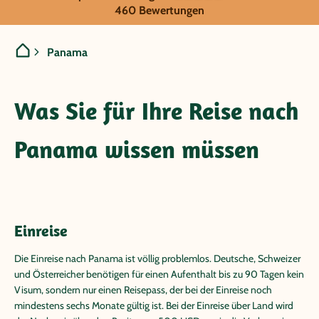
Panama
460 Bewertungen
Panama
Was Sie für Ihre Reise nach
Panama wissen müssen
Einreise
Die Einreise nach Panama ist völlig problemlos. Deutsche, Schweizer
und Österreicher benötigen für einen Aufenthalt bis zu 90 Tagen kein
Visum, sondern nur einen Reisepass, der bei der Einreise noch
mindestens sechs Monate gültig ist. Bei der Einreise über Land wird