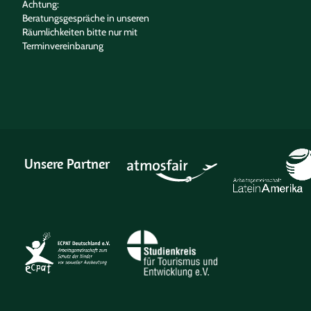
Achtung:
Beratungsgespräche in unseren
Räumlichkeiten bitte nur mit
Terminvereinbarung
Unsere Partner