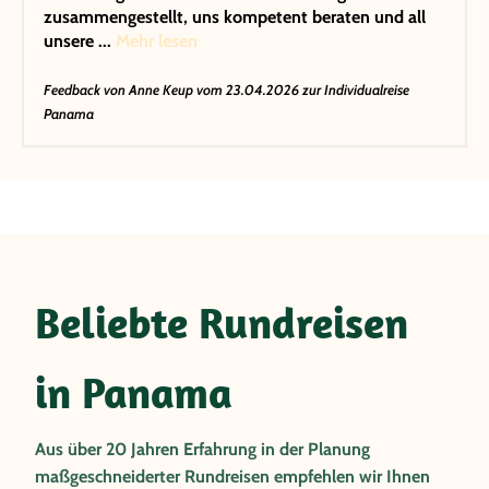
zusammengestellt, uns kompetent beraten und all
unsere ...
Mehr lesen
Feedback von
Anne Keup
vom 23.04.2026 zur Individualreise
Panama
Beliebte Rundreisen
in Panama
Aus über 20 Jahren Erfahrung in der Planung
maßgeschneiderter Rundreisen empfehlen wir Ihnen