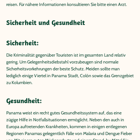
reisen. Für nähere Informationen konsultieren Sie bitte einen Arzt.
Sicherheit und Gesundheit
Sicherheit:
Die Kriminalität gegenüber Touristen ist im gesamten Land relativ
gering. Um Gelegenheitsdiebstahl vorzubeugen sind normale
Sicherheitsvorkehrungen der beste Schutz. Meiden sollte man
lediglich einige Viertel in Panama Stadt, Colón sowie das Grenzgebiet
zu Kolumbien.
Gesundheit:
Panama weist ein recht gutes Gesundheitssystem auf, das eine
zügige Hilfe in Notfallsituationen ermöglicht. Neben den auch in
Europa auftretenden Krankheiten, kommen in einigen entlegenen
Regionen Panamas gelegentlich Fälle von Malaria und Dengue Fieber