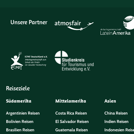
Unsere Partner
Reiseziele
Südamerika
Mittelamerika
Asien
Argentinien Reisen
Costa Rica Reisen
China Reisen
Bolivien Reisen
El Salvador Reisen
Indien Reisen
Brasilien Reisen
Guatemala Reisen
Indonesien Reis