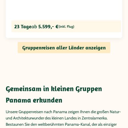
23 Tage
ab
5.599,- €
(inkl. Flug)
Gruppenreisen aller Länder anzeigen
Gemeinsam in kleinen Gruppen
Panama erkunden
Unsere Gruppenreisen nach Panama zeigen Ihnen die großen Natur-
und Architekturwunder des kleinen Landes in Zentralamerika.
Bestaunen Sie den weltberühmten Panama-Kanal, der als einziger