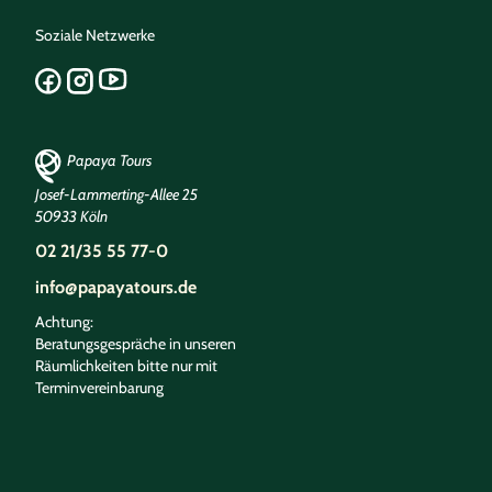
Soziale Netzwerke
Papaya Tours
Josef-Lammerting-Allee 25
50933 Köln
02 21/35 55 77-0
info@papayatours.de
Achtung:
Beratungsgespräche in unseren
Räumlichkeiten bitte nur mit
Terminvereinbarung