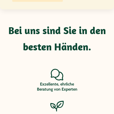
Bei uns sind Sie in den
besten Händen.
Exzellente, ehrliche
Beratung von Experten