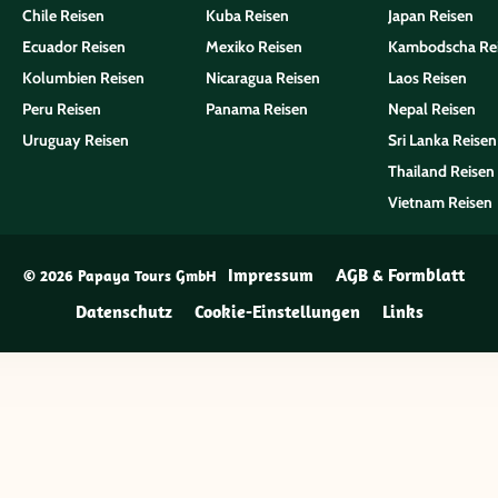
Chile Reisen
Kuba Reisen
Japan Reisen
Ecuador Reisen
Mexiko Reisen
Kambodscha Re
Kolumbien Reisen
Nicaragua Reisen
Laos Reisen
Peru Reisen
Panama Reisen
Nepal Reisen
Uruguay Reisen
Sri Lanka Reisen
Thailand Reisen
Vietnam Reisen
Impressum
AGB & Formblatt
© 2026 Papaya Tours GmbH
Datenschutz
Cookie-Einstellungen
Links