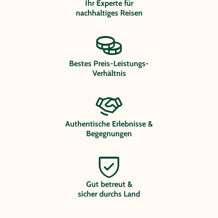
Ihr Experte für
nachhaltiges Reisen
Bestes Preis-Leistungs-
Verhältnis
Authentische Erlebnisse &
Begegnungen
Gut betreut &
sicher durchs Land