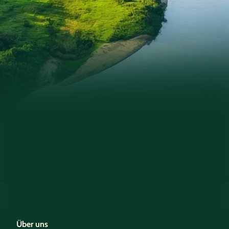
Über uns