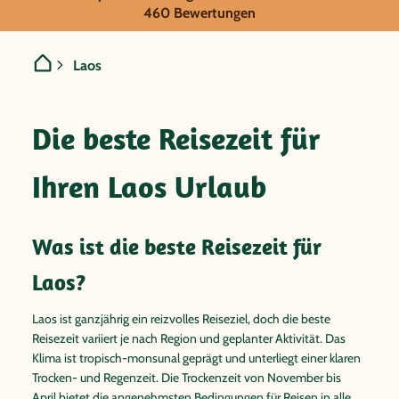
Laos
460 Bewertungen
Laos
Die beste Reisezeit für
Ihren Laos Urlaub
Was ist die beste Reisezeit für
Laos?
Laos ist ganzjährig ein reizvolles Reiseziel, doch die beste
Reisezeit variiert je nach Region und geplanter Aktivität. Das
Klima ist tropisch-monsunal geprägt und unterliegt einer klaren
Trocken- und Regenzeit. Die Trockenzeit von November bis
April bietet die angenehmsten Bedingungen für Reisen in alle