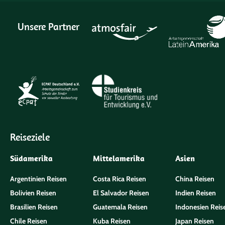
Unsere Partner
Reiseziele
Südamerika
Mittelamerika
Asien
Argentinien Reisen
Costa Rica Reisen
China Reisen
Bolivien Reisen
El Salvador Reisen
Indien Reisen
Brasilien Reisen
Guatemala Reisen
Indonesien Reis
Chile Reisen
Kuba Reisen
Japan Reisen