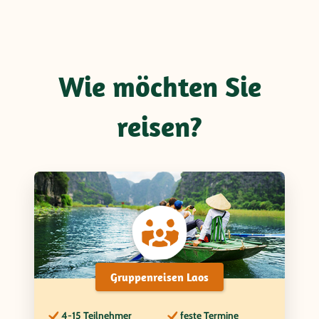
Wie möchten Sie
reisen?
Gruppenreisen Laos
4-15 Teilnehmer
feste Termine