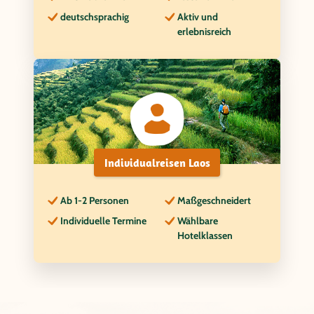
deutschsprachig
Aktiv und
erlebnisreich
Individualreisen Laos
Ab 1-2 Personen
Maßgeschneidert
Individuelle Termine
Wählbare
Hotelklassen