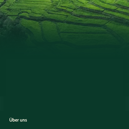
Über uns