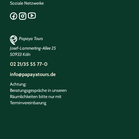
Soziale Netzwerke
Papaya Tours
Josef-Lammerting-Allee 25
50933 Köln
02 21/35 55 77-0
info@papayatours.de
Achtung:
Beratungsgespräche in unseren
Räumlichkeiten bitte nur mit
Terminvereinbarung