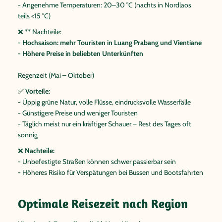
- Angenehme Temperaturen: 20–30 °C (nachts in Nordlaos
teils <15 °C)
❌ ** Nachteile:
- Hochsaison: mehr Touristen in Luang Prabang und Vientiane
- Höhere Preise in beliebten Unterkünften
Regenzeit (Mai – Oktober)
✅
Vorteile:
- Üppig grüne Natur, volle Flüsse, eindrucksvolle Wasserfälle
- Günstigere Preise und weniger Touristen
- Täglich meist nur ein kräftiger Schauer – Rest des Tages oft
sonnig
❌
Nachteile:
- Unbefestigte Straßen können schwer passierbar sein
- Höheres Risiko für Verspätungen bei Bussen und Bootsfahrten
Optimale Reisezeit nach Region