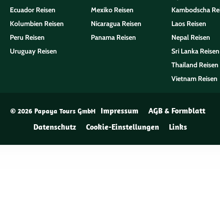
Ecuador Reisen
Mexiko Reisen
Kambodscha Re
Kolumbien Reisen
Nicaragua Reisen
Laos Reisen
Peru Reisen
Panama Reisen
Nepal Reisen
Uruguay Reisen
Sri Lanka Reisen
Thailand Reisen
Vietnam Reisen
Impressum
AGB & Formblatt
© 2026 Papaya Tours GmbH
Datenschutz
Cookie-Einstellungen
Links