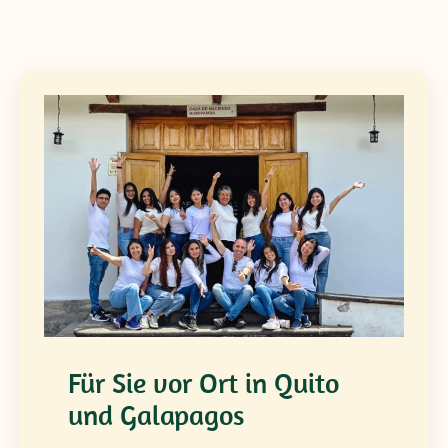
Für Sie vor Ort in Quito
und Galapagos