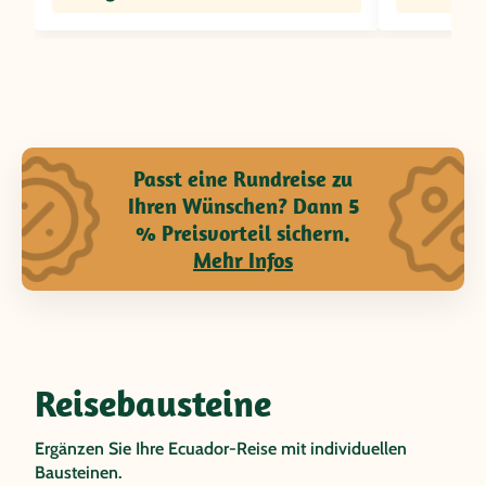
Passt eine Rundreise zu
Ihren Wünschen? Dann 5
% Preisvorteil sichern.
Mehr Infos
Reisebausteine
Ergänzen Sie Ihre Ecuador-Reise mit individuellen
Bausteinen.