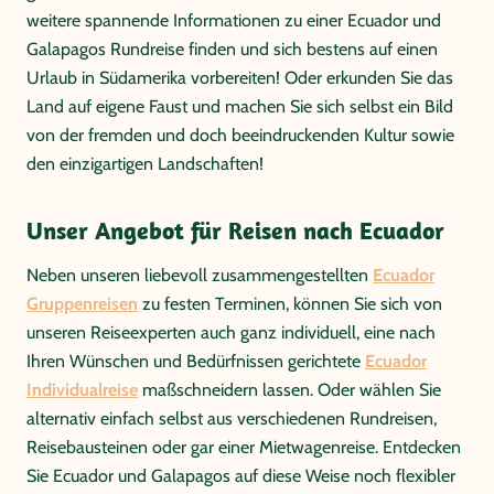
weitere spannende Informationen zu einer Ecuador und
Galapagos Rundreise finden und sich bestens auf einen
Urlaub in Südamerika vorbereiten! Oder erkunden Sie das
Land auf eigene Faust und machen Sie sich selbst ein Bild
von der fremden und doch beeindruckenden Kultur sowie
den einzigartigen Landschaften!
Unser Angebot für Reisen nach Ecuador
Neben unseren liebevoll zusammengestellten
Ecuador
Gruppenreisen
zu festen Terminen, können Sie sich von
unseren Reiseexperten auch ganz individuell, eine nach
Ihren Wünschen und Bedürfnissen gerichtete
Ecuador
Individualreise
maßschneidern lassen. Oder wählen Sie
alternativ einfach selbst aus verschiedenen Rundreisen,
Reisebausteinen oder gar einer Mietwagenreise. Entdecken
Sie Ecuador und Galapagos auf diese Weise noch flexibler