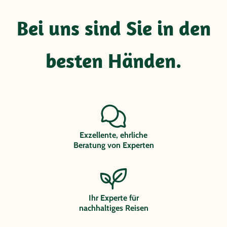
Bei uns sind Sie in den
besten Händen.
Exzellente, ehrliche
Beratung von Experten
Ihr Experte für
nachhaltiges Reisen