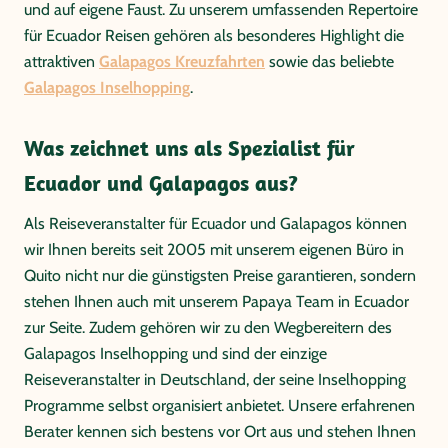
und auf eigene Faust. Zu unserem umfassenden Repertoire
für Ecuador Reisen gehören als besonderes Highlight die
attraktiven
Galapagos Kreuzfahrten
sowie das beliebte
Galapagos Inselhopping
.
Was zeichnet uns als Spezialist für
Ecuador und Galapagos aus?
Als Reiseveranstalter für Ecuador und Galapagos können
wir Ihnen bereits seit 2005 mit unserem eigenen Büro in
Quito nicht nur die günstigsten Preise garantieren, sondern
stehen Ihnen auch mit unserem Papaya Team in Ecuador
zur Seite. Zudem gehören wir zu den Wegbereitern des
Galapagos Inselhopping und sind der einzige
Reiseveranstalter in Deutschland, der seine Inselhopping
Programme selbst organisiert anbietet. Unsere erfahrenen
Berater kennen sich bestens vor Ort aus und stehen Ihnen