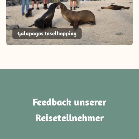
Galapagos Inselhopping
Feedback unserer
Reiseteilnehmer