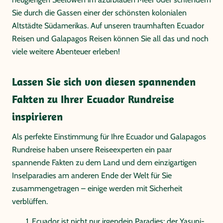
Sie durch die Gassen einer der schönsten kolonialen
Altstädte Südamerikas. Auf unseren traumhaften Ecuador
Reisen und Galapagos Reisen können Sie all das und noch
viele weitere Abenteuer erleben!
Lassen Sie sich von diesen spannenden
Fakten zu Ihrer Ecuador Rundreise
inspirieren
Als perfekte Einstimmung für Ihre Ecuador und Galapagos
Rundreise haben unsere Reiseexperten ein paar
spannende Fakten zu dem Land und dem einzigartigen
Inselparadies am anderen Ende der Welt für Sie
zusammengetragen – einige werden mit Sicherheit
verblüffen.
Ecuador ist nicht nur irgendein Paradies: der Yasuni-