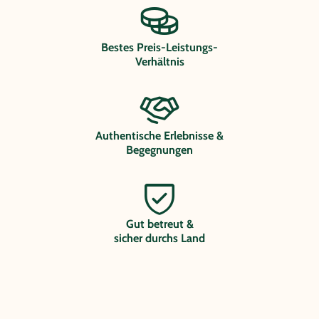
Bestes Preis-Leistungs-
Verhältnis
Authentische Erlebnisse &
Begegnungen
Gut betreut &
sicher durchs Land