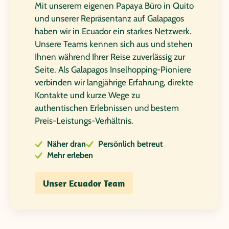
Mit unserem eigenen Papaya Büro in Quito
und unserer Repräsentanz auf Galapagos
haben wir in Ecuador ein starkes Netzwerk.
Unsere Teams kennen sich aus und stehen
Ihnen während Ihrer Reise zuverlässig zur
Seite. Als Galapagos Inselhopping-Pioniere
verbinden wir langjährige Erfahrung, direkte
Kontakte und kurze Wege zu
authentischen Erlebnissen und bestem
Preis-Leistungs-Verhältnis.
Näher dran
Persönlich betreut
Mehr erleben
Unser Ecuador Team