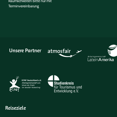
Räumlichkeiten bitte nur mit
Terminvereinbarung
Unsere Partner
Reiseziele