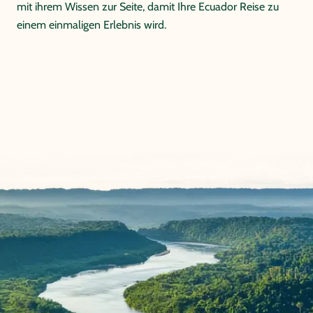
mit ihrem Wissen zur Seite, damit Ihre Ecuador Reise zu
einem einmaligen Erlebnis wird.