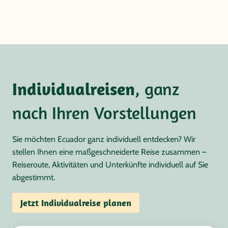
Individualreisen
, ganz
nach Ihren Vorstellungen
Sie möchten Ecuador ganz individuell entdecken? Wir
stellen Ihnen eine maßgeschneiderte Reise zusammen –
Reiseroute, Aktivitäten und Unterkünfte individuell auf Sie
abgestimmt.
Jetzt Individualreise planen