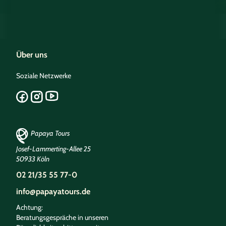
Über uns
Soziale Netzwerke
Papaya Tours
Josef-Lammerting-Allee 25
50933 Köln
02 21/35 55 77-0
info@papayatours.de
Achtung:
Beratungsgespräche in unseren