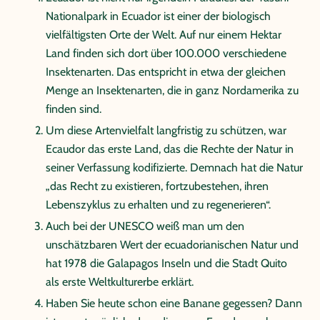
Nationalpark in Ecuador ist einer der biologisch
vielfältigsten Orte der Welt. Auf nur einem Hektar
Land finden sich dort über 100.000 verschiedene
Insektenarten. Das entspricht in etwa der gleichen
Menge an Insektenarten, die in ganz Nordamerika zu
finden sind.
Um diese Artenvielfalt langfristig zu schützen, war
Ecaudor das erste Land, das die Rechte der Natur in
seiner Verfassung kodifizierte. Demnach hat die Natur
„das Recht zu existieren, fortzubestehen, ihren
Lebenszyklus zu erhalten und zu regenerieren“.
Auch bei der UNESCO weiß man um den
unschätzbaren Wert der ecuadorianischen Natur und
hat 1978 die Galapagos Inseln und die Stadt Quito
als erste Weltkulturerbe erklärt.
Haben Sie heute schon eine Banane gegessen? Dann