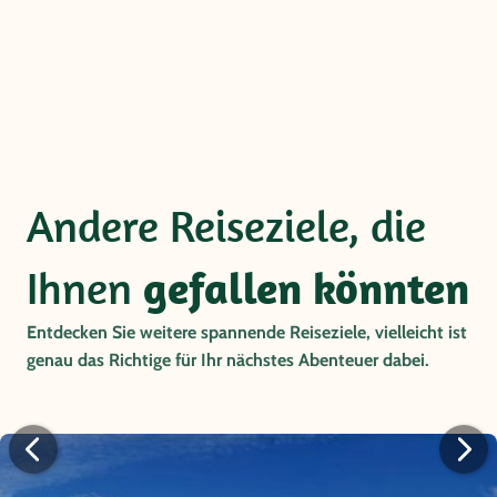
Andere Reiseziele, die
Ihnen
gefallen könnten
Entdecken Sie weitere spannende Reiseziele, vielleicht ist
genau das Richtige für Ihr nächstes Abenteuer dabei.