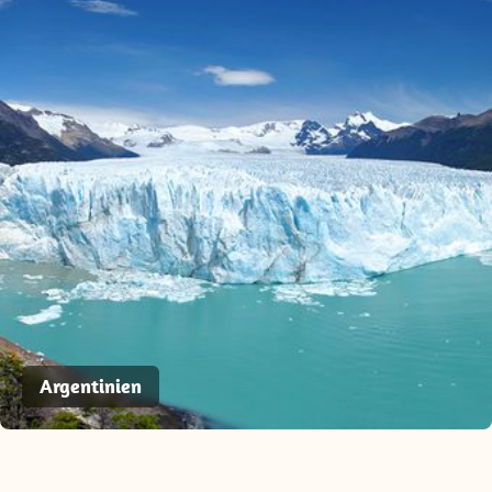
Argentinien