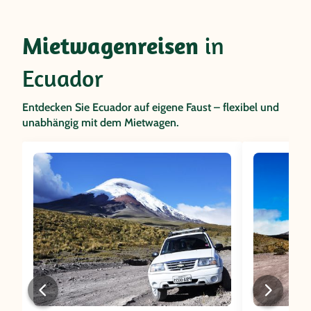
Mietwagenreisen
in
Ecuador
Entdecken Sie Ecuador auf eigene Faust – flexibel und
unabhängig mit dem Mietwagen.