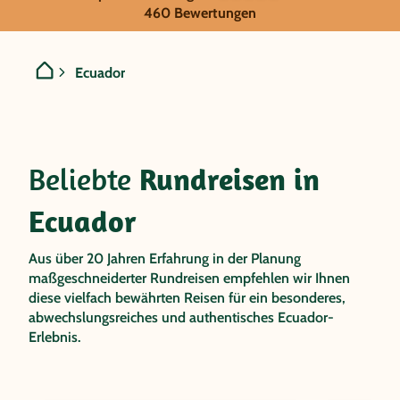
INDIVIDUALREISEN IN
460 Bewertungen
Ecuador
Ecuador
Beliebte
Rundreisen in
Ecuador
Aus über 20 Jahren Erfahrung in der Planung
maßgeschneiderter Rundreisen empfehlen wir Ihnen
diese vielfach bewährten Reisen für ein besonderes,
abwechslungsreiches und authentisches Ecuador-
Erlebnis.