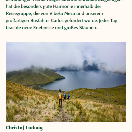
hat die besonders gute Harmonie innerhalb der
Reisegruppe, die von Vibeka Meza und unserem
großartigen Busfahrer Carlos gefördert wurde. Jeder Tag
brachte neue Erlebnisse und großes Staunen.
Christof Ludwig