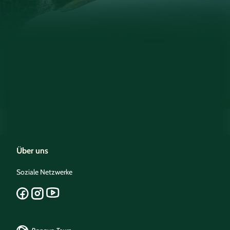
Über uns
Soziale Netzwerke