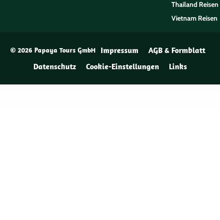
Thailand Reisen
Vietnam Reisen
Impressum
AGB & Formblatt
© 2026 Papaya Tours GmbH
Datenschutz
Cookie-Einstellungen
Links