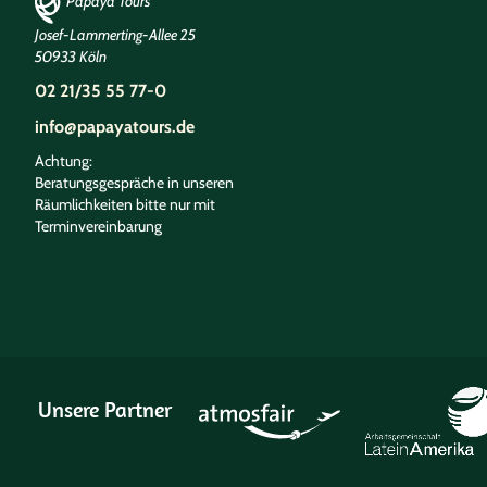
Papaya Tours
Josef-Lammerting-Allee 25
50933 Köln
02 21/35 55 77-0
info@papayatours.de
Achtung:
Beratungsgespräche in unseren
Räumlichkeiten bitte nur mit
Terminvereinbarung
Unsere Partner