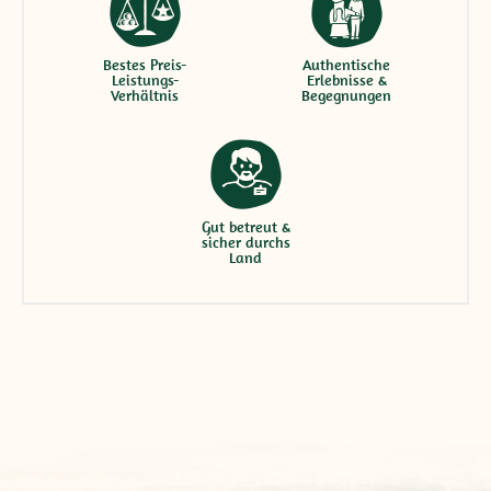
Bestes Preis-
Authentische
Leistungs-
Erlebnisse &
Verhältnis
Begegnungen
Gut betreut &
sicher durchs
Land