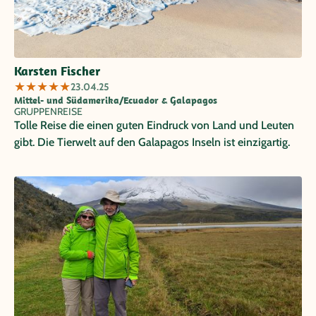
Karsten Fischer
★
★
★
★
★
23.04.25
Mittel- und Südamerika/Ecuador & Galapagos
GRUPPENREISE
Tolle Reise die einen guten Eindruck von Land und Leuten
gibt. Die Tierwelt auf den Galapagos Inseln ist einzigartig.