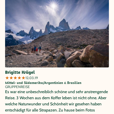
Brigitte Krügel
★
★
★
★
★
12.03.19
Mittel- und Südamerika/Argentinien & Brasilien
GRUPPENREISE
Es war eine unbeschreiblich schöne und sehr anstrengende
Reise. 3 Wochen aus dem Koffer leben ist nicht ohne. Aber
welche Naturwunder und Schönheit wir gesehen haben
entschädigt für alle Strapazen. Zu hause beim Fotos