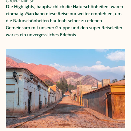
GRUPPENREISE
Die Highlights, hauptsächlich die Naturschönheiten, waren
einmalig. Man kann diese Reise nur weiter empfehlen, um
die Naturschönheiten hautnah selber zu erleben.
Gemeinsam mit unserer Gruppe und den super Reiseleiter
war es ein unvergessliches Erlebnis.