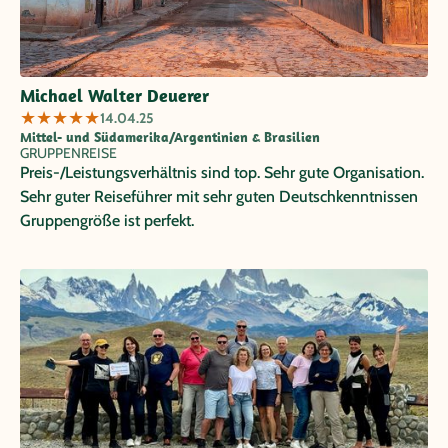
Michael Walter Deuerer
★
★
★
★
★
14.04.25
Mittel- und Südamerika/Argentinien & Brasilien
GRUPPENREISE
Preis-/Leistungsverhältnis sind top. Sehr gute Organisation.
Sehr guter Reiseführer mit sehr guten Deutschkenntnissen
Gruppengröße ist perfekt.