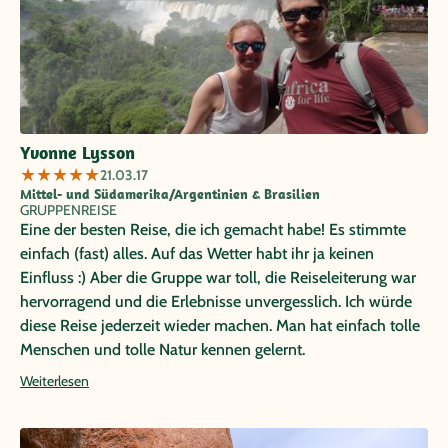
Yvonne Lysson
★
★
★
★
★
21.03.17
Mittel- und Südamerika/Argentinien & Brasilien
GRUPPENREISE
Eine der besten Reise, die ich gemacht habe! Es stimmte
einfach (fast) alles. Auf das Wetter habt ihr ja keinen
Einfluss :) Aber die Gruppe war toll, die Reiseleiterung war
hervorragend und die Erlebnisse unvergesslich. Ich würde
diese Reise jederzeit wieder machen. Man hat einfach tolle
Menschen und tolle Natur kennen gelernt.
Weiterlesen