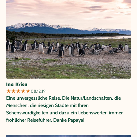
Ina Krisa
★
★
★
★
★
08.12.19
Eine unvergessliche Reise. Die Natur/Landschaften, die
Menschen, die riesigen Städte mit Ihren
Sehenswürdigkeiten und dazu ein liebenswerter, immer
fröhlicher Reiseführer. Danke Papaya!