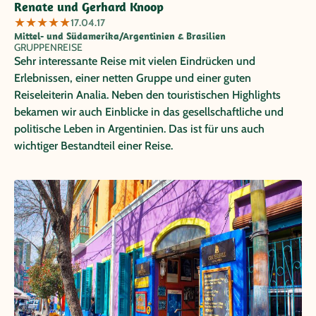
Renate und Gerhard Knoop
★
★
★
★
★
17.04.17
Mittel- und Südamerika/Argentinien & Brasilien
GRUPPENREISE
Sehr interessante Reise mit vielen Eindrücken und
Erlebnissen, einer netten Gruppe und einer guten
Reiseleiterin Analia. Neben den touristischen Highlights
bekamen wir auch Einblicke in das gesellschaftliche und
politische Leben in Argentinien. Das ist für uns auch
wichtiger Bestandteil einer Reise.