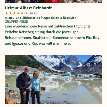
Helmut Albert Reinhardt
★
★
★
★
★
24.04.26
Mittel- und Südamerika/Argentinien & Brasilien
GRUPPENREISE
Eine wunderschöne Reise mit zahlreichen Highlights.
Perfekte Reisebegleitung durch die jeweiligen
Reiseleiterinnen. Strahlender Sonnenschein beim Fitz Roy
und Iguazu und Rio, was will man mehr.