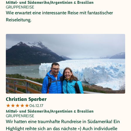
Mittel- und Südamerika/Argentinien & Brasilien
GRUPPENREISE
Wie erwartet eine interessante Reise mit fantastischer
Reiseleitung.
Christian Sparber
★
★
★
★
★
06.12.17
Mittel- und Südamerika/Argentinien & Brasilien
GRUPPENREISE
Wir hatten eine traumhafte Rundreise in Südamerika! Ein
Highlight reihte sich an das nächste =) Auch individuelle