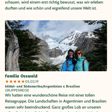
schauen, wird einem erst richtig bewusst, was wir erleben
durften und wie schön und ergreifend unsere Welt ist.
Familie Osswald
★
★
★
★
★
05.02.19
Mittel- und Südamerika/Argentinien & Brasilien
GRUPPENREISE
Wir hatten eine wunderschöne Reise mit einer tollen
Reisegruppe. Die Landschaften in Argentinien und Brasilien
waren sehr beeindruckend. Ganz großes Lob an unseren